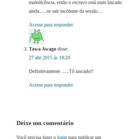
maledicência, então o escravo está mais lascado
ainda…..se sair incólume da sessão…
Acesse para responder
Tawa Awago
disse:
27 abr 2015 às 18:20
Definitivamente …..Tô lascado!!
Acesse para responder
Deixe um comentário
Você precisa fazer o
login
para publicar um