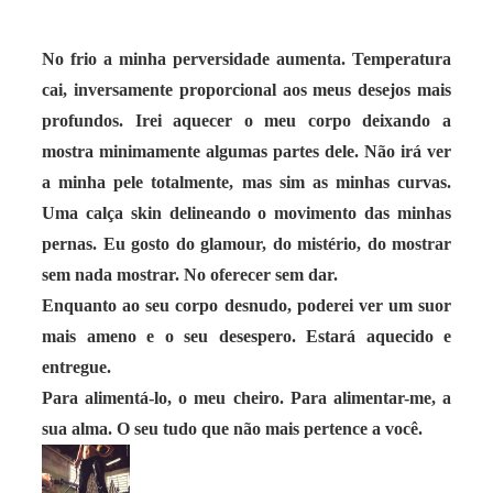
No frio a minha perversidade aumenta. Temperatura
cai, inversamente proporcional aos meus desejos mais
profundos. Irei aquecer o meu corpo deixando a
mostra minimamente algumas partes dele. Não irá ver
a minha pele totalmente, mas sim as minhas curvas.
Uma calça skin delineando o movimento das minhas
pernas. Eu gosto do glamour, do mistério, do mostrar
sem nada mostrar. No oferecer sem dar.
Enquanto ao seu corpo desnudo, poderei ver um suor
mais ameno e o seu desespero. Estará aquecido e
entregue.
Para alimentá-lo, o meu cheiro. Para alimentar-me, a
sua alma. O seu tudo que não mais pertence a você.