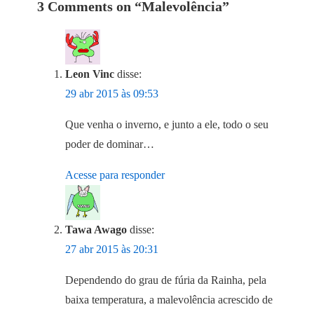
3 Comments on “
Malevolência
”
Leon Vinc
disse:
29 abr 2015 às 09:53
Que venha o inverno, e junto a ele, todo o seu
poder de dominar…
Acesse para responder
Tawa Awago
disse:
27 abr 2015 às 20:31
Dependendo do grau de fúria da Rainha, pela
baixa temperatura, a malevolência acrescido de