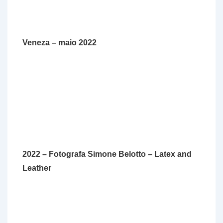
Veneza – maio 2022
2022 –
Fotografa
Simone Belotto – Latex and
Leather