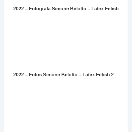
2022 –
Fotografa
Simone Belotto – Latex Fetish
2022 – Fotos Simone Belotto – Latex Fetish 2