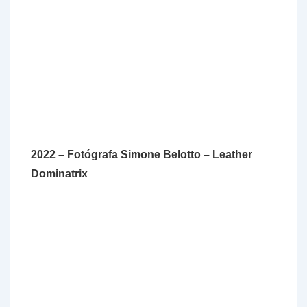
2022 – Fotógrafa Simone Belotto – Leather
Dominatrix