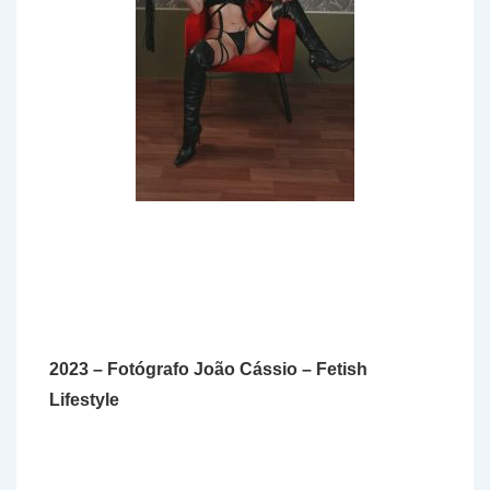
2023 – Fotógrafo João Cássio – Fetish
Lifestyle