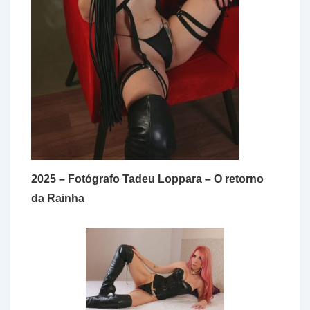
2025 – Fotógrafo Tadeu Loppara – O retorno
da Rainha