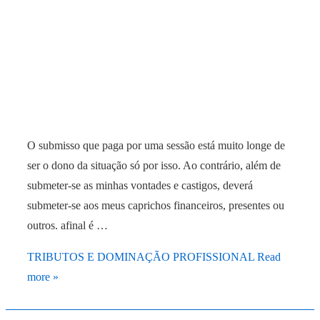
O submisso que paga por uma sessão está muito longe de
ser o dono da situação só por isso. Ao contrário, além de
submeter-se as minhas vontades e castigos, deverá
submeter-se aos meus caprichos financeiros, presentes ou
outros. afinal é …
TRIBUTOS E DOMINAÇÃO PROFISSIONAL
Read
more »