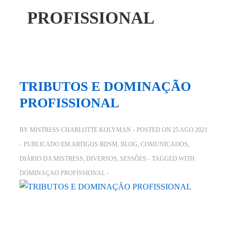
PROFISSIONAL
TRIBUTOS E DOMINAÇÃO
PROFISSIONAL
BY
MISTRESS CHARLOTTE KOLYMAN
POSTED ON
25 AGO 2021
PUBLICADO EM
ARTIGOS BDSM
,
BLOG
,
COMUNICADOS
,
DIÁRIO DA MISTRESS
,
DIVERSOS
,
SESSÕES
TAGGED WITH
DOMINAÇAO PROFISSIONAL