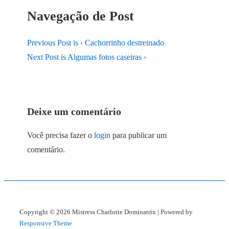
Navegação de Post
Previous Post is
‹ Cachorrinho destreinado
Next Post is
Algumas fotos caseiras ›
Deixe um comentário
Você precisa fazer o
login
para publicar um
comentário.
Copyright © 2026
Mistress Charlotte Dominatrix
| Powered by
Responsive Theme