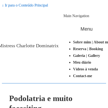
↓ Ir para o Conteúdo Principal
Main Navigation
Menu
Sobre mim | About m
Mistress Charlotte Dominatrix
Reserva | Booking
Galeria | Gallery
Meu diário
Vídeos à venda
Contact-me
Podolatria e muito