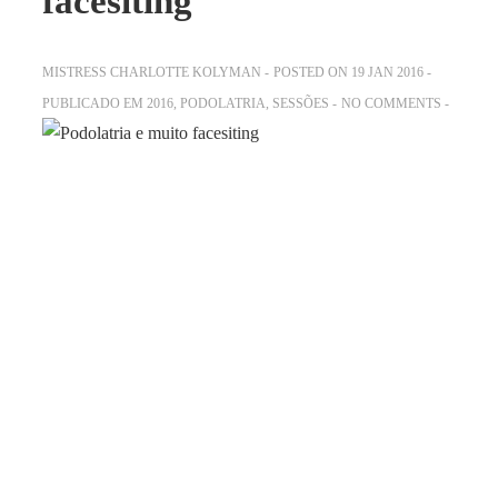
facesiting
MISTRESS CHARLOTTE KOLYMAN
POSTED ON
19 JAN 2016
PUBLICADO EM
2016
,
PODOLATRIA
,
SESSÕES
NO COMMENTS