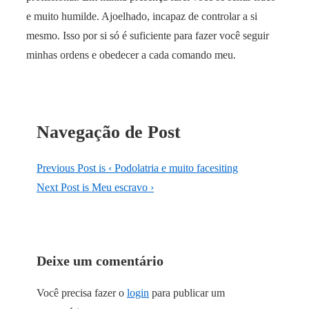
e muito humilde. Ajoelhado, incapaz de controlar a si
mesmo. Isso por si só é suficiente para fazer você seguir
minhas ordens e obedecer a cada comando meu.
Navegação de Post
Previous Post is
‹ Podolatria e muito facesiting
Next Post is
Meu escravo ›
Deixe um comentário
Você precisa fazer o
login
para publicar um