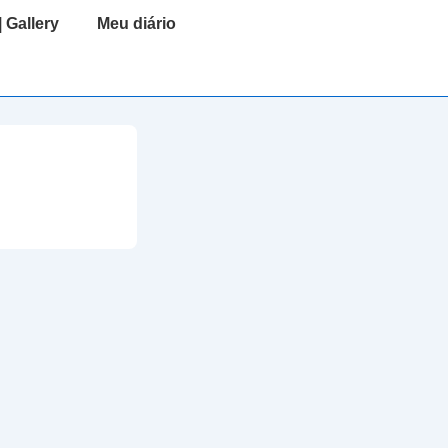
| Gallery
Meu diário