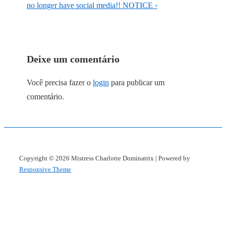
no longer have social media!! NOTICE ›
Deixe um comentário
Você precisa fazer o
login
para publicar um
comentário.
Copyright © 2026
Mistress Charlotte Dominatrix
| Powered by
Responsive Theme