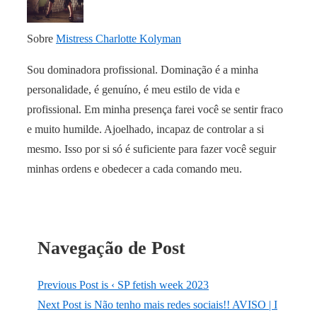
Sobre
Mistress Charlotte Kolyman
Sou dominadora profissional. Dominação é a minha
personalidade, é genuíno, é meu estilo de vida e
profissional. Em minha presença farei você se sentir fraco
e muito humilde. Ajoelhado, incapaz de controlar a si
mesmo. Isso por si só é suficiente para fazer você seguir
minhas ordens e obedecer a cada comando meu.
Navegação de Post
Previous Post is
‹ SP fetish week 2023
Next Post is
Não tenho mais redes sociais!! AVISO | I