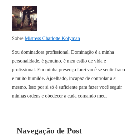
Sobre
Mistress Charlotte Kolyman
Sou dominadora profissional. Dominação é a minha
personalidade, é genuíno, é meu estilo de vida e
profissional. Em minha presença farei você se sentir fraco
e muito humilde. Ajoelhado, incapaz de controlar a si
mesmo. Isso por si só é suficiente para fazer você seguir
minhas ordens e obedecer a cada comando meu.
Navegação de Post