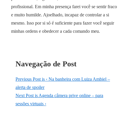
profissional. Em minha presença farei você se sentir fraco
e muito humilde. Ajoelhado, incapaz de controlar a si
mesmo. Isso por si só é suficiente para fazer você seguir
minhas ordens e obedecer a cada comando meu.
Navegação de Post
Previous Post is
‹ Na banheira com Luiza Ambiel –
alerta de spoiler
Next Post is
Agenda câmera prive online – para
sessões virtuais ›