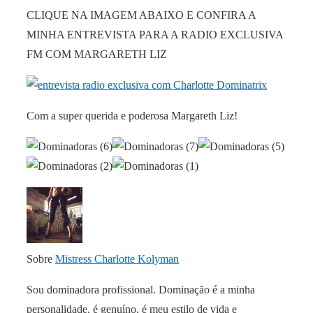
CLIQUE NA IMAGEM ABAIXO E CONFIRA A
MINHA ENTREVISTA PARA A RADIO EXCLUSIVA
FM COM MARGARETH LIZ
Com a super querida e poderosa Margareth Liz!
Sobre
Mistress Charlotte Kolyman
Sou dominadora profissional. Dominação é a minha
personalidade, é genuíno, é meu estilo de vida e