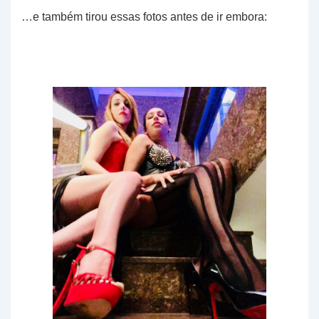
…e também tirou essas fotos antes de ir embora: