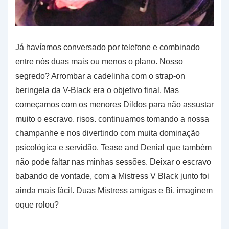
Já havíamos conversado por telefone e combinado
entre nós duas mais ou menos o plano. Nosso
segredo? Arrombar a cadelinha com o strap-on
beringela da V-Black era o objetivo final. Mas
começamos com os menores Dildos para não assustar
muito o escravo. risos. continuamos tomando a nossa
champanhe e nos divertindo com muita dominação
psicológica e servidão. Tease and Denial que também
não pode faltar nas minhas sessões. Deixar o escravo
babando de vontade, com a Mistress V Black junto foi
ainda mais fácil. Duas Mistress amigas e Bi, imaginem
oque rolou?