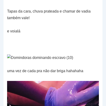
Tapas da cara, chuva prateada e chamar de vadia
também vale!
e voialá
uma vez de cada pra não dar briga hahahaha