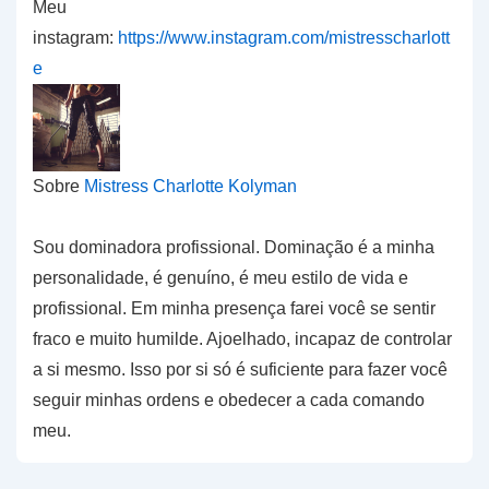
Meu
instagram:
https://www.instagram.com/mistresscharlott
e
Sobre
Mistress Charlotte Kolyman
Sou dominadora profissional. Dominação é a minha
personalidade, é genuíno, é meu estilo de vida e
profissional. Em minha presença farei você se sentir
fraco e muito humilde. Ajoelhado, incapaz de controlar
a si mesmo. Isso por si só é suficiente para fazer você
seguir minhas ordens e obedecer a cada comando
meu.