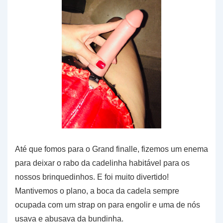
Até que fomos para o Grand finalle, fizemos um enema
para deixar o rabo da cadelinha habitável para os
nossos brinquedinhos. E foi muito divertido!
Mantivemos o plano, a boca da cadela sempre
ocupada com um strap on para engolir e uma de nós
usava e abusava da bundinha.