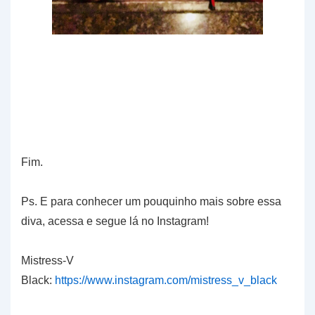
Fim.
Ps. E para conhecer um pouquinho mais sobre essa
diva, acessa e segue lá no Instagram!
Mistress-V
Black:
https://www.instagram.com/mistress_v_black