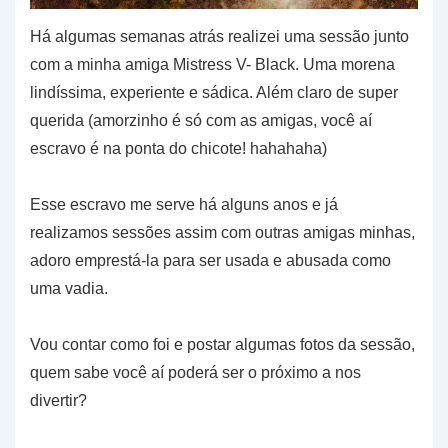
Há algumas semanas atrás realizei uma sessão junto
com a minha amiga Mistress V- Black. Uma morena
lindíssima, experiente e sádica. Além claro de super
querida (amorzinho é só com as amigas, você aí
escravo é na ponta do chicote! hahahaha)
Esse escravo me serve há alguns anos e já
realizamos sessões assim com outras amigas minhas,
adoro emprestá-la para ser usada e abusada como
uma vadia.
Vou contar como foi e postar algumas fotos da sessão,
quem sabe você aí poderá ser o próximo a nos
divertir?