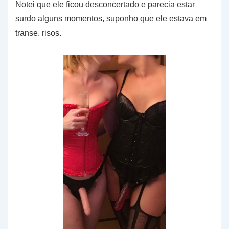
Notei que ele ficou desconcertado e parecia estar
surdo alguns momentos, suponho que ele estava em
transe. risos.