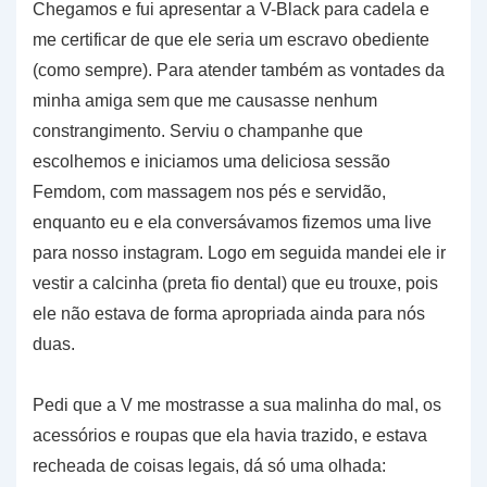
Chegamos e fui apresentar a V-Black para cadela e
me certificar de que ele seria um escravo obediente
(como sempre). Para atender também as vontades da
minha amiga sem que me causasse nenhum
constrangimento. Serviu o champanhe que
escolhemos e iniciamos uma deliciosa sessão
Femdom, com massagem nos pés e servidão,
enquanto eu e ela conversávamos fizemos uma live
para nosso instagram. Logo em seguida mandei ele ir
vestir a calcinha (preta fio dental) que eu trouxe, pois
ele não estava de forma apropriada ainda para nós
duas.
Pedi que a V me mostrasse a sua malinha do mal, os
acessórios e roupas que ela havia trazido, e estava
recheada de coisas legais, dá só uma olhada: