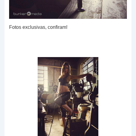
Fotos exclusivas, confiram!