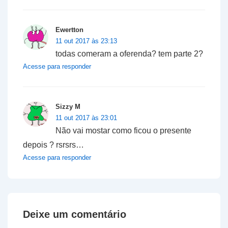
Ewertton
11 out 2017 às 23:13
todas comeram a oferenda? tem parte 2?
Acesse para responder
Sizzy M
11 out 2017 às 23:01
Não vai mostar como ficou o presente
depois ? rsrsrs…
Acesse para responder
Deixe um comentário