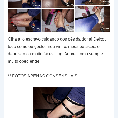
Olha aí o escravo cuidando dos pés da dona! Deixou
tudo como eu gosto, meu vinho, meus petiscos, e
depois rolou muito facesitting. Adorei como sempre
muito obediente!
** FOTOS APENAS CONSENSUAIS!!!