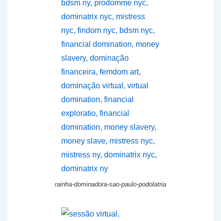
rainha-dominadora-sao-paulo-podolatria