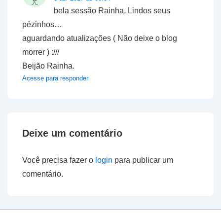
bela sessão Rainha, Lindos seus
pézinhos…
aguardando atualizações ( Não deixe o blog
morrer ) :///
Beijão Rainha.
Acesse para responder
Deixe um comentário
Você precisa fazer o
login
para publicar um
comentário.