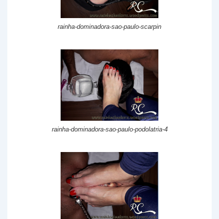
rainha-dominadora-sao-paulo-scarpin
rainha-dominadora-sao-paulo-podolatria-4