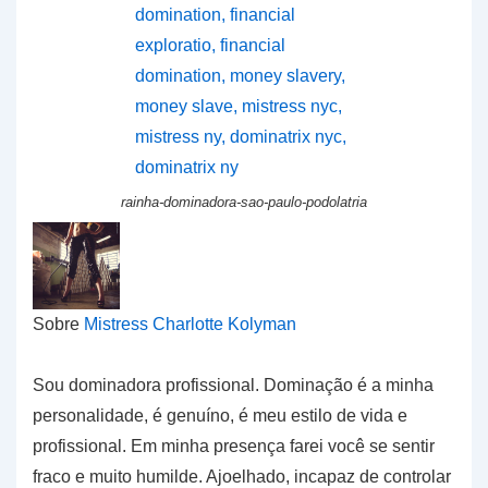
rainha-dominadora-sao-paulo-podolatria
Sobre
Mistress Charlotte Kolyman
Sou dominadora profissional. Dominação é a minha
personalidade, é genuíno, é meu estilo de vida e
profissional. Em minha presença farei você se sentir
fraco e muito humilde. Ajoelhado, incapaz de controlar