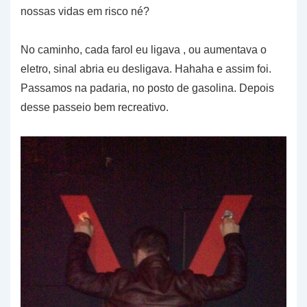
nossas vidas em risco né?
No caminho, cada farol eu ligava , ou aumentava o
eletro, sinal abria eu desligava. Hahaha e assim foi.
Passamos na padaria, no posto de gasolina. Depois
desse passeio bem recreativo.