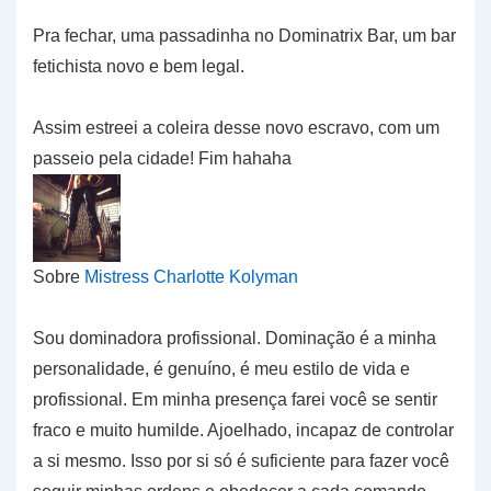
Pra fechar, uma passadinha no Dominatrix Bar, um bar
fetichista novo e bem legal.
Assim estreei a coleira desse novo escravo, com um
passeio pela cidade! Fim hahaha
Sobre
Mistress Charlotte Kolyman
Sou dominadora profissional. Dominação é a minha
personalidade, é genuíno, é meu estilo de vida e
profissional. Em minha presença farei você se sentir
fraco e muito humilde. Ajoelhado, incapaz de controlar
a si mesmo. Isso por si só é suficiente para fazer você