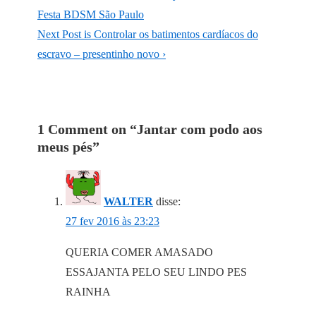
Festa BDSM São Paulo
Next Post is
Controlar os batimentos cardíacos do
escravo – presentinho novo ›
1 Comment on “
Jantar com podo aos
meus pés
”
WALTER
disse:
27 fev 2016 às 23:23
QUERIA COMER AMASADO
ESSAJANTA PELO SEU LINDO PES
RAINHA