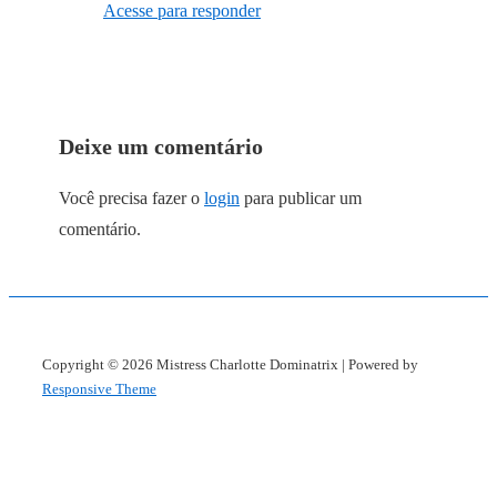
Acesse para responder
Deixe um comentário
Você precisa fazer o
login
para publicar um
comentário.
Copyright © 2026
Mistress Charlotte Dominatrix
| Powered by
Responsive Theme