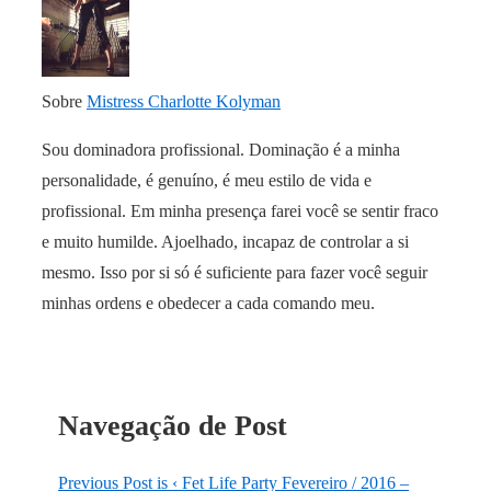
Sobre
Mistress Charlotte Kolyman
Sou dominadora profissional. Dominação é a minha
personalidade, é genuíno, é meu estilo de vida e
profissional. Em minha presença farei você se sentir fraco
e muito humilde. Ajoelhado, incapaz de controlar a si
mesmo. Isso por si só é suficiente para fazer você seguir
minhas ordens e obedecer a cada comando meu.
Navegação de Post
Previous Post is
‹ Fet Life Party Fevereiro / 2016 –