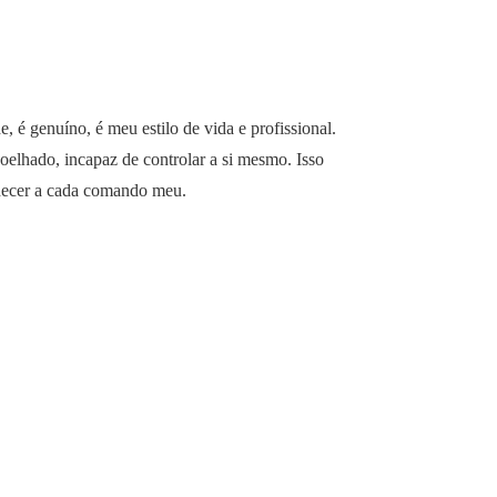
 é genuíno, é meu estilo de vida e profissional.
oelhado, incapaz de controlar a si mesmo. Isso
bedecer a cada comando meu.