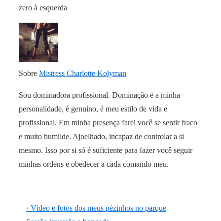
zero à esquerda
Sobre
Mistress Charlotte Kolyman
Sou dominadora profissional. Dominação é a minha
personalidade, é genuíno, é meu estilo de vida e
profissional. Em minha presença farei você se sentir fraco
e muito humilde. Ajoelhado, incapaz de controlar a si
mesmo. Isso por si só é suficiente para fazer você seguir
minhas ordens e obedecer a cada comando meu.
Navegação
Previous
‹ Vídeo e fotos dos meus pézinhos no parque