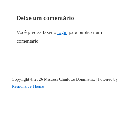
Deixe um comentário
Você precisa fazer o
login
para publicar um
comentário.
Copyright © 2026
Mistress Charlotte Dominatrix
| Powered by
Responsive Theme