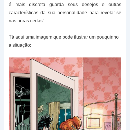
é mais discreta guarda seus desejos e outras
características da sua personalidade para revelar-se
nas horas certas”
Tá aqui uma imagem que pode ilustrar um pouquinho
a situação: