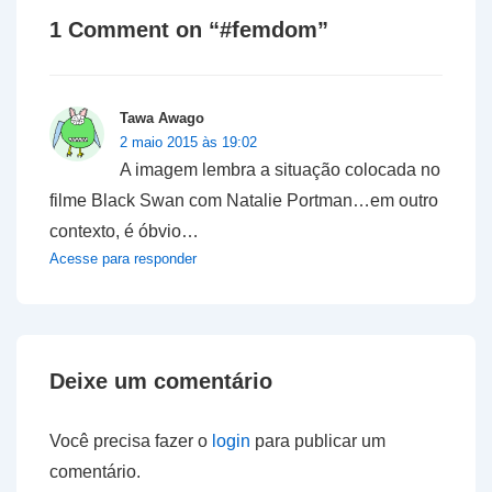
1 Comment on “
#femdom
”
Tawa Awago
2 maio 2015 às 19:02
A imagem lembra a situação colocada no
filme Black Swan com Natalie Portman…em outro
contexto, é óbvio…
Acesse para responder
Deixe um comentário
Você precisa fazer o
login
para publicar um
comentário.